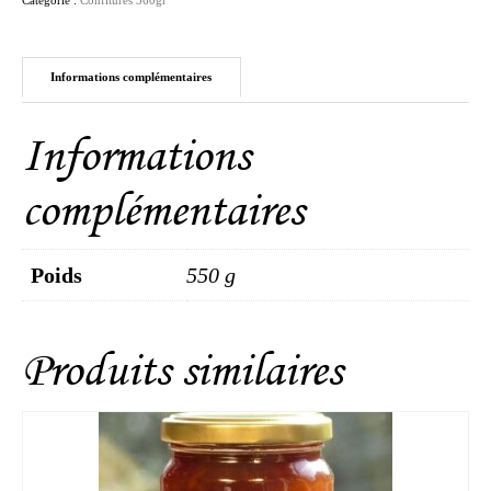
Informations complémentaires
Informations
complémentaires
Poids
550 g
Produits similaires