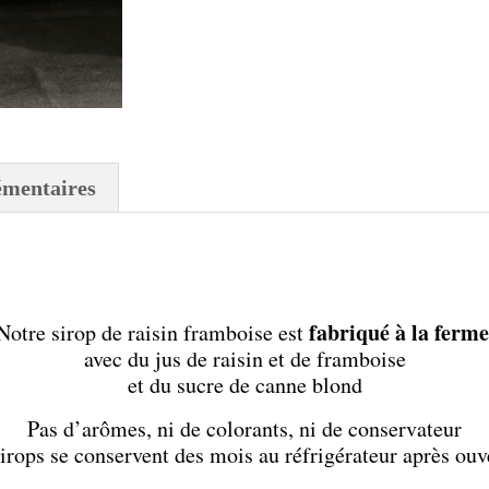
émentaires
fabriqué à la ferme
Notre sirop de raisin framboise est
avec du jus de raisin et de framboise
et du sucre de canne blond
Pas d’arômes, ni de colorants, ni de conservateur
irops se conservent des mois au réfrigérateur après ouv