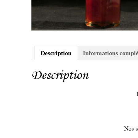
Description
Informations compl
Description
Nos s