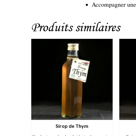
Accompagner une a
Produits similaires
Sirop de Thym