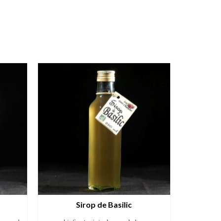
Sirop de Basilic