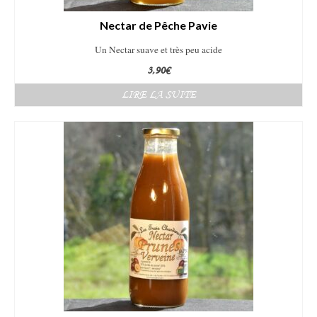
Nectar de Pêche Pavie
Un Nectar suave et très peu acide
3,90
€
LIRE LA SUITE