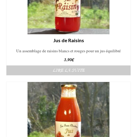
Jus de Raisins
Un assemblage de raisins blancs et rouges
pour un jus équilibré
3,90
€
LIRE LA SUITE