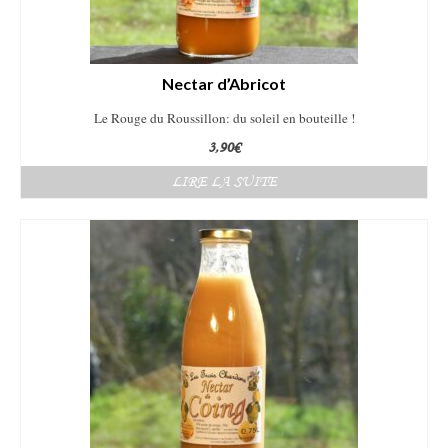
Nectar d’Abricot
Le Rouge du Roussillon: du soleil en bouteille !
3,90
€
LIRE LA SUITE