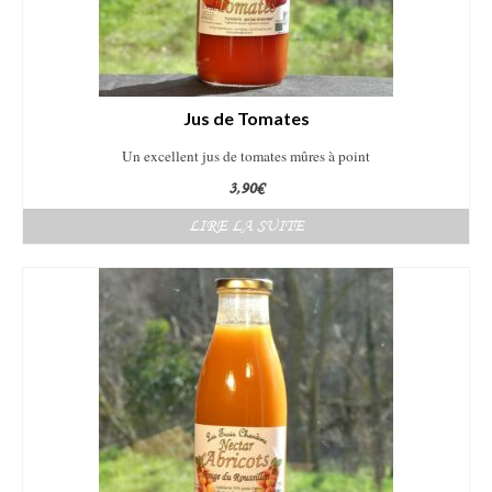
Jus de Tomates
Un excellent jus de tomates mûres à point
3,90
€
LIRE LA SUITE