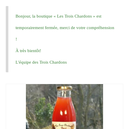
Bonjour, la boutique « Les Trois Chardons » est
temporairement fermée, merci de votre compréhension
!
À très bientôt!
L'équipe des Trois Chardons