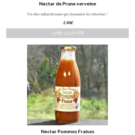
Nectar de Prune verveine
Un duo rafraichissant qui dynamise les intestins !
3,90
€
LIRE LA SUITE
Nectar Pommes Fraises